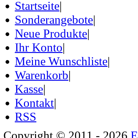
Startseite
|
Sonderangebote
|
Neue Produkte
|
Ihr Konto
|
Meine Wunschliste
|
Warenkorb
|
Kasse
|
Kontakt
|
RSS
Copyright © 2011 - 2026