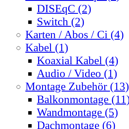
DISEqC (2)
Switch (2)
Karten / Abos / Ci (4)
Kabel (1)
Koaxial Kabel (4)
Audio / Video (1)
Montage Zubehör (13)
Balkonmontage (11
Wandmontage (5)
Dachmontage (6)