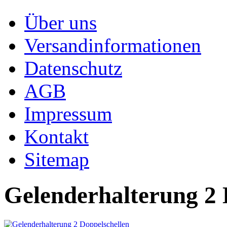
Über uns
Versandinformationen
Datenschutz
AGB
Impressum
Kontakt
Sitemap
Gelenderhalterung 2 