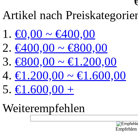
Artikel nach Preiskategorie
€0,00 ~ €400,00
€400,00 ~ €800,00
€800,00 ~ €1.200,00
€1.200,00 ~ €1.600,00
€1.600,00 +
Weiterempfehlen
Empfehlen S