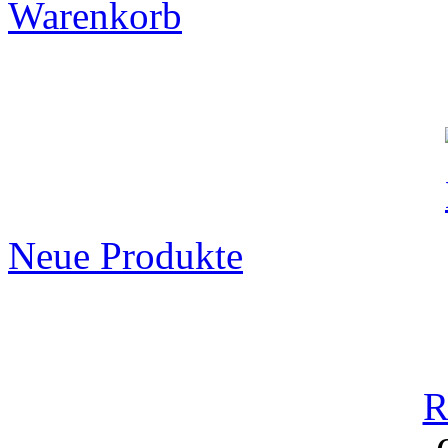
Warenkorb
Neue Produkte
R