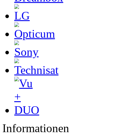
Informationen