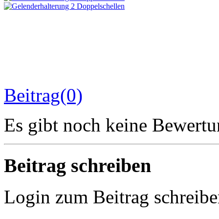
Beitrag(0)
Es gibt noch keine Bewertu
Beitrag schreiben
Login zum Beitrag schreib