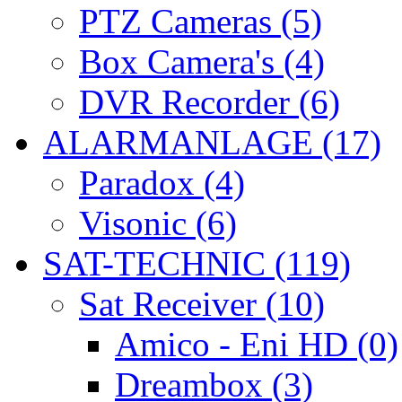
PTZ Cameras (5)
Box Camera's (4)
DVR Recorder (6)
ALARMANLAGE (17)
Paradox (4)
Visonic (6)
SAT-TECHNIC (119)
Sat Receiver (10)
Amico - Eni HD (0)
Dreambox (3)