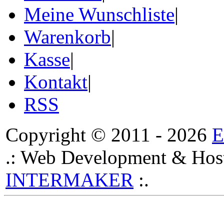
Meine Wunschliste
|
Warenkorb
|
Kasse
|
Kontakt
|
RSS
Copyright © 2011 - 2026
.: Web Development & Host
INTERMAKER
:.