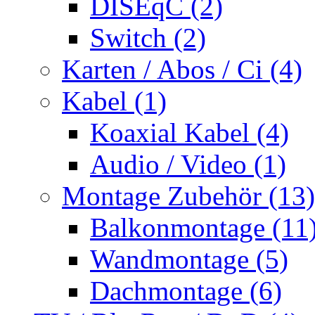
DISEqC (2)
Switch (2)
Karten / Abos / Ci (4)
Kabel (1)
Koaxial Kabel (4)
Audio / Video (1)
Montage Zubehör (13)
Balkonmontage (11
Wandmontage (5)
Dachmontage (6)