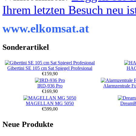
Ihrem letzten Besuch neu is
www.elkomsat.at
Sonderartikel
Gibertini SE 105 cm Sat Spiegel Profesional
HAC
€159,90
IRD-936 Pro
Alarmzentrale F
€169,90
MAGELLAN MG 5050
DreamB
€599,00
Neue Produkte