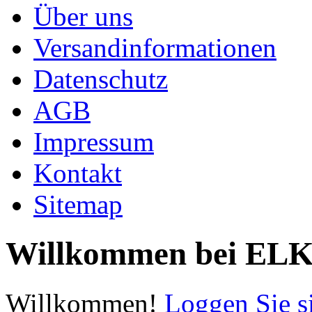
Über uns
Versandinformationen
Datenschutz
AGB
Impressum
Kontakt
Sitemap
Willkommen bei E
Willkommen!
Loggen Sie s