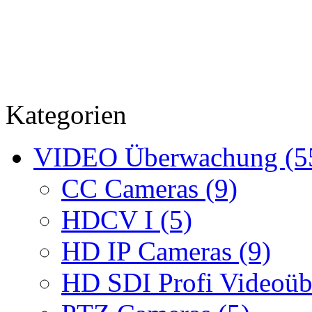
Kategorien
VIDEO Überwachung (5
CC Cameras (9)
HDCV I (5)
HD IP Cameras (9)
HD SDI Profi Videoüb