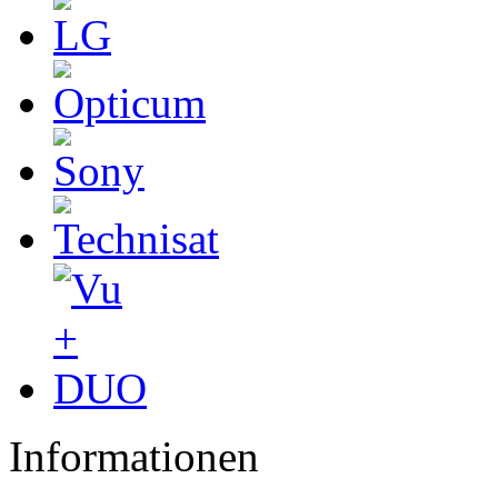
Informationen