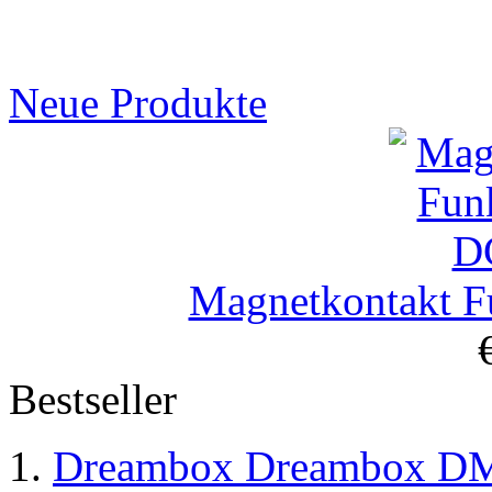
Neue Produkte
Magnetkontakt 
Bestseller
Dreambox Dreambox D