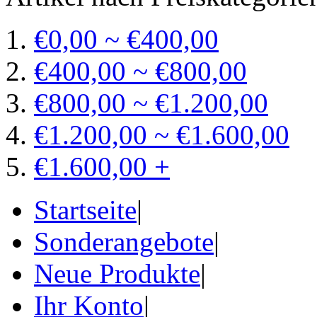
€0,00 ~ €400,00
€400,00 ~ €800,00
€800,00 ~ €1.200,00
€1.200,00 ~ €1.600,00
€1.600,00 +
Startseite
|
Sonderangebote
|
Neue Produkte
|
Ihr Konto
|