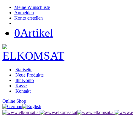
Meine Wunschliste
Anmelden
Konto erstellen
0
Artikel
Startseite
Neue Produkte
Ihr Konto
Kasse
Kontakt
Online Shop