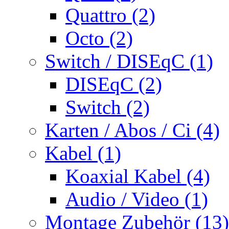
Quattro (2)
Octo (2)
Switch / DISEqC (1)
DISEqC (2)
Switch (2)
Karten / Abos / Ci (4)
Kabel (1)
Koaxial Kabel (4)
Audio / Video (1)
Montage Zubehör (13)