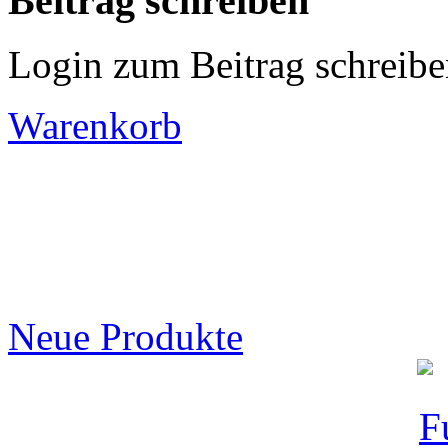
Beitrag schreiben
Login zum Beitrag schreib
Warenkorb
Neue Produkte