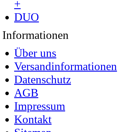
Informationen
Über uns
Versandinformationen
Datenschutz
AGB
Impressum
Kontakt