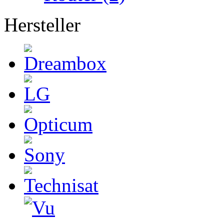
Hersteller