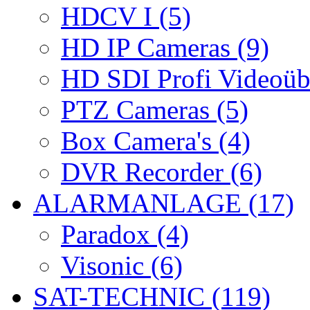
HDCV I (5)
HD IP Cameras (9)
HD SDI Profi Videoüb
PTZ Cameras (5)
Box Camera's (4)
DVR Recorder (6)
ALARMANLAGE (17)
Paradox (4)
Visonic (6)
SAT-TECHNIC (119)