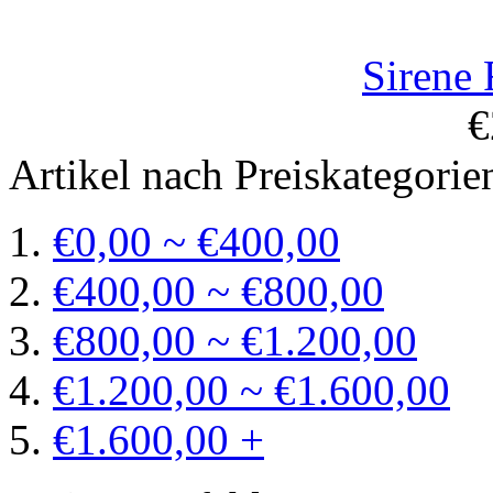
Sirene
€
Artikel nach Preiskategorie
€0,00 ~ €400,00
€400,00 ~ €800,00
€800,00 ~ €1.200,00
€1.200,00 ~ €1.600,00
€1.600,00 +