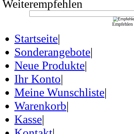
Weiterempfehlen
Empfehlen S
Startseite
|
Sonderangebote
|
Neue Produkte
|
Ihr Konto
|
Meine Wunschliste
|
Warenkorb
|
Kasse
|
Kontakt
|