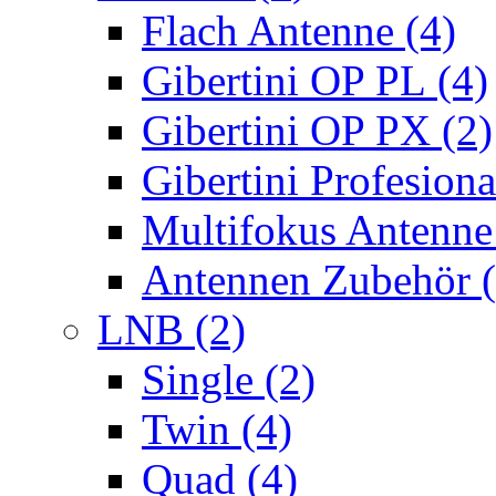
Flach Antenne (4)
Gibertini OP PL (4)
Gibertini OP PX (2)
Gibertini Profesiona
Multifokus Antenne
Antennen Zubehör (
LNB (2)
Single (2)
Twin (4)
Quad (4)