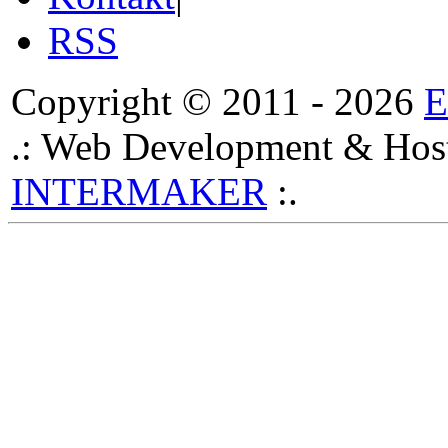
RSS
Copyright © 2011 - 2026
.: Web Development & Host
INTERMAKER
:.