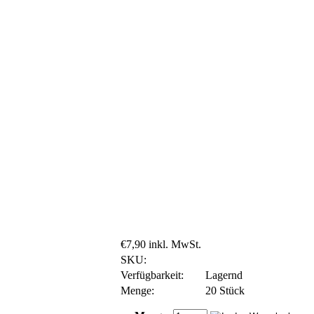
€7,90 inkl. MwSt.
SKU:
Verfügbarkeit:
Lagernd
Menge:
20 Stück