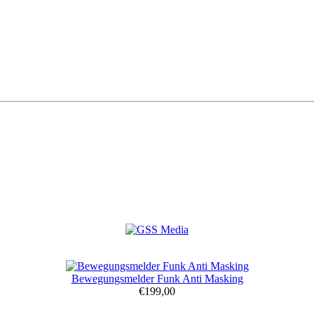
Bewegungsmelder Funk Anti Masking
€199,00