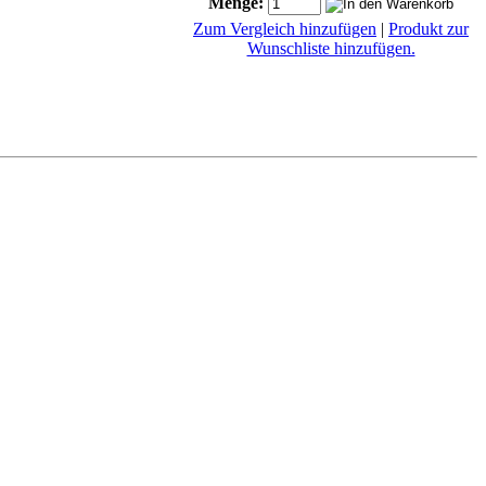
Menge:
Zum Vergleich hinzufügen
|
Produkt zur
Wunschliste hinzufügen.