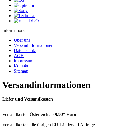
Informationen
Über uns
Versandinformationen
Datenschutz
AGB
Impressum
Kontakt
Sitemap
Versandinformationen
Liefer und Versandkosten
Versandkosten Österreich ab
9.90* Euro
.
Versandkosten alle übrigen EU Länder auf Anfrage.