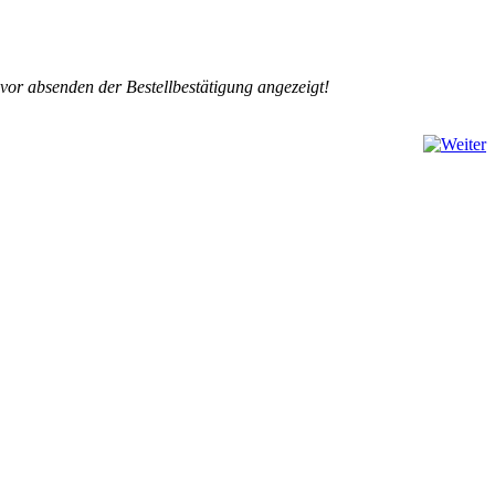
r absenden der Bestellbestätigung angezeigt!