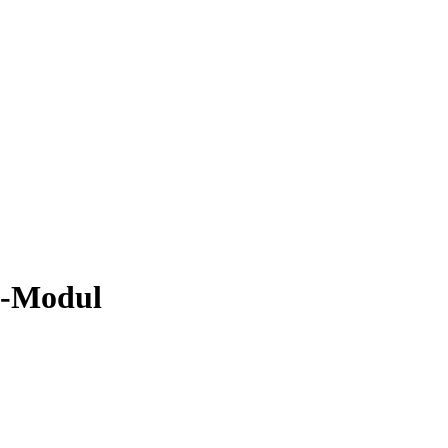
I-Modul