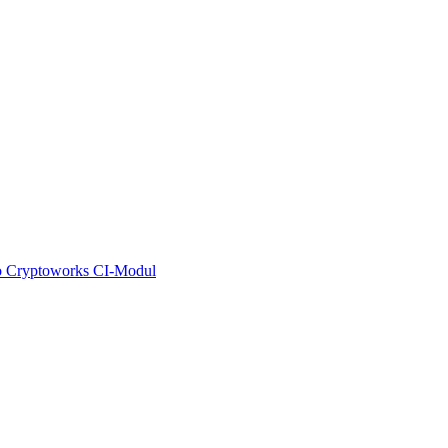
o Cryptoworks CI-Modul