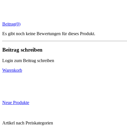
Beitrag(0)
Es gibt noch keine Bewertungen für dieses Produkt.
Beitrag schreiben
Login zum Beitrag schreiben
Warenkorb
Neue Produkte
Artikel nach Preiskategorien