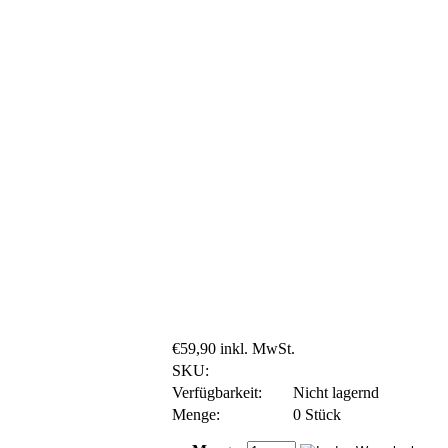
€59,90 inkl. MwSt.
SKU:
Verfügbarkeit:
Nicht lagernd
Menge:
0 Stück