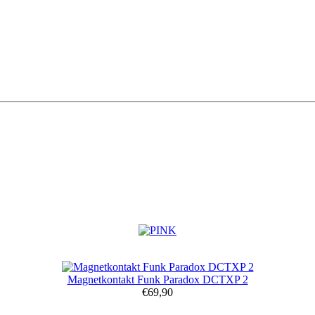
Magnetkontakt Funk Paradox DCTXP 2
€69,90