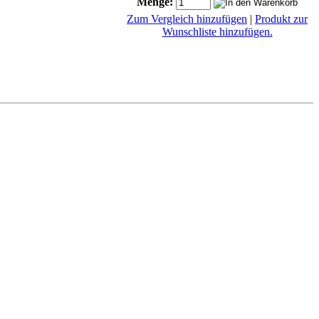
Menge:
Zum Vergleich hinzufügen
|
Produkt zur
Wunschliste hinzufügen.