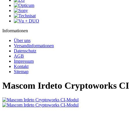
Informationen
Über uns
Versandinformationen
Datenschutz
AGB
Impressum
Kontakt
Sitemap
Mascom Irdeto Cryptoworks C