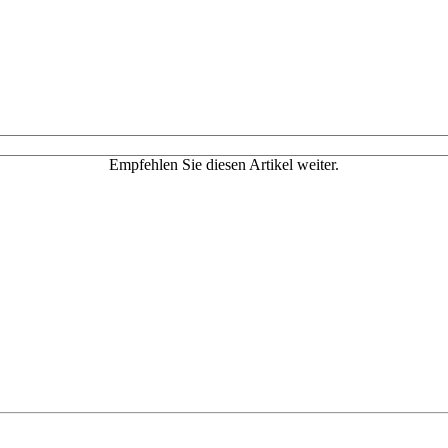
Empfehlen Sie diesen Artikel weiter.