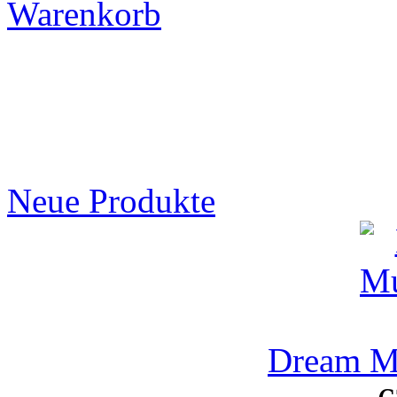
Warenkorb
Neue Produkte
Dream M