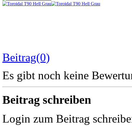
Beitrag(0)
Es gibt noch keine Bewertu
Beitrag schreiben
Login zum Beitrag schreib