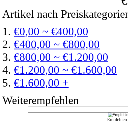
€
Artikel nach Preiskategorie
€0,00 ~ €400,00
€400,00 ~ €800,00
€800,00 ~ €1.200,00
€1.200,00 ~ €1.600,00
€1.600,00 +
Weiterempfehlen
Empfehlen S