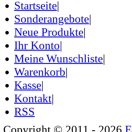
Startseite
|
Sonderangebote
|
Neue Produkte
|
Ihr Konto
|
Meine Wunschliste
|
Warenkorb
|
Kasse
|
Kontakt
|
RSS
Copyright © 2011 - 2026