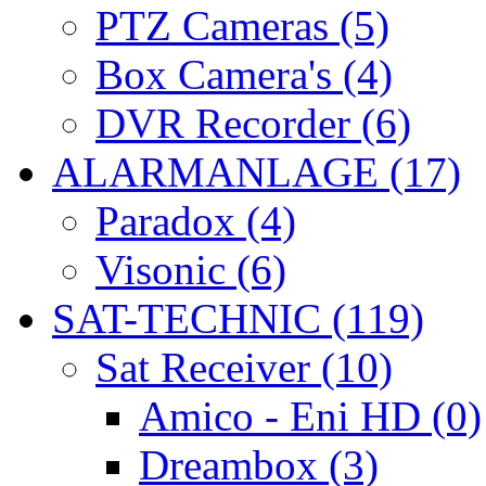
PTZ Cameras (5)
Box Camera's (4)
DVR Recorder (6)
ALARMANLAGE (17)
Paradox (4)
Visonic (6)
SAT-TECHNIC (119)
Sat Receiver (10)
Amico - Eni HD (0)
Dreambox (3)