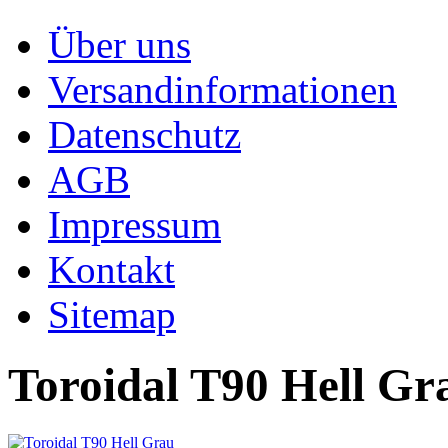
Über uns
Versandinformationen
Datenschutz
AGB
Impressum
Kontakt
Sitemap
Toroidal T90 Hell Gr