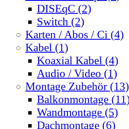
DISEqC (2)
Switch (2)
Karten / Abos / Ci (4)
Kabel (1)
Koaxial Kabel (4)
Audio / Video (1)
Montage Zubehör (13)
Balkonmontage (11
Wandmontage (5)
Dachmontage (6)