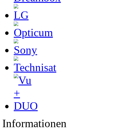
Informationen