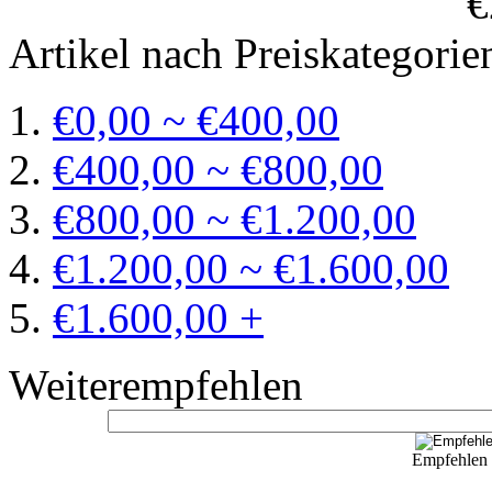
€
Artikel nach Preiskategorie
€0,00 ~ €400,00
€400,00 ~ €800,00
€800,00 ~ €1.200,00
€1.200,00 ~ €1.600,00
€1.600,00 +
Weiterempfehlen
Empfehlen S