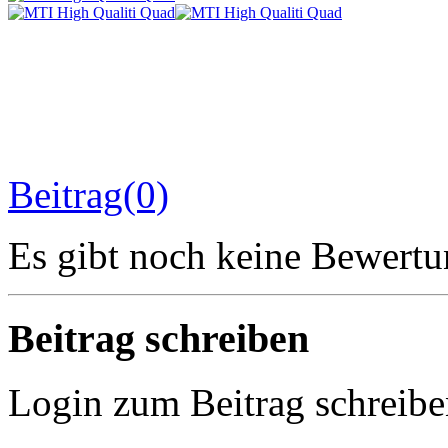
Beitrag(0)
Es gibt noch keine Bewertu
Beitrag schreiben
Login zum Beitrag schreib