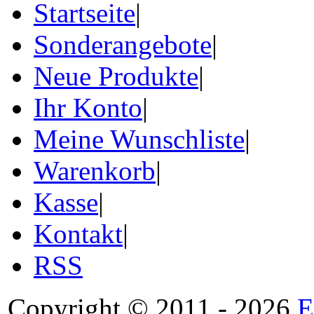
Startseite
|
Sonderangebote
|
Neue Produkte
|
Ihr Konto
|
Meine Wunschliste
|
Warenkorb
|
Kasse
|
Kontakt
|
RSS
Copyright © 2011 - 2026