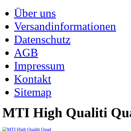
Über uns
Versandinformationen
Datenschutz
AGB
Impressum
Kontakt
Sitemap
MTI High Qualiti Qu