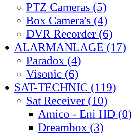
PTZ Cameras (5)
Box Camera's (4)
DVR Recorder (6)
ALARMANLAGE (17)
Paradox (4)
Visonic (6)
SAT-TECHNIC (119)
Sat Receiver (10)
Amico - Eni HD (0)
Dreambox (3)