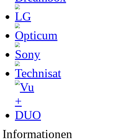
Informationen