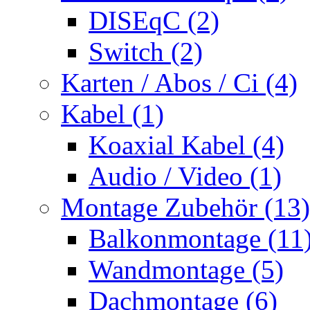
DISEqC (2)
Switch (2)
Karten / Abos / Ci (4)
Kabel (1)
Koaxial Kabel (4)
Audio / Video (1)
Montage Zubehör (13)
Balkonmontage (11
Wandmontage (5)
Dachmontage (6)