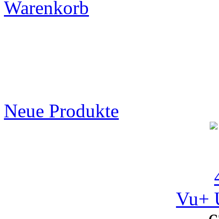
Warenkorb
Neue Produkte
Vu+ 