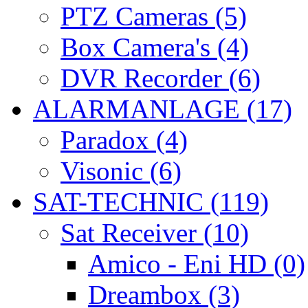
PTZ Cameras (5)
Box Camera's (4)
DVR Recorder (6)
ALARMANLAGE (17)
Paradox (4)
Visonic (6)
SAT-TECHNIC (119)
Sat Receiver (10)
Amico - Eni HD (0)
Dreambox (3)