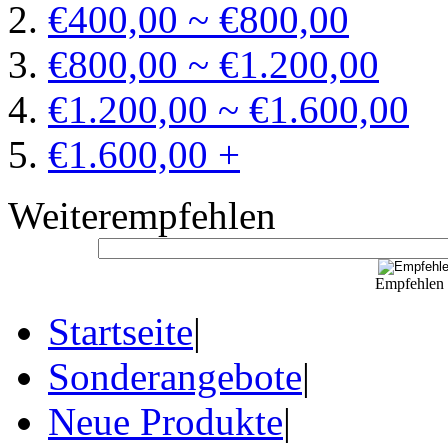
€400,00 ~ €800,00
€800,00 ~ €1.200,00
€1.200,00 ~ €1.600,00
€1.600,00 +
Weiterempfehlen
Empfehlen S
Startseite
|
Sonderangebote
|
Neue Produkte
|