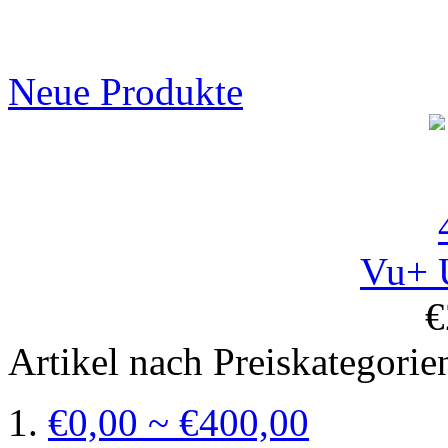
Neue Produkte
Vu+ 
€
Artikel nach Preiskategorie
€0,00 ~ €400,00