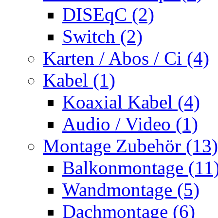
DISEqC (2)
Switch (2)
Karten / Abos / Ci (4)
Kabel (1)
Koaxial Kabel (4)
Audio / Video (1)
Montage Zubehör (13)
Balkonmontage (11
Wandmontage (5)
Dachmontage (6)