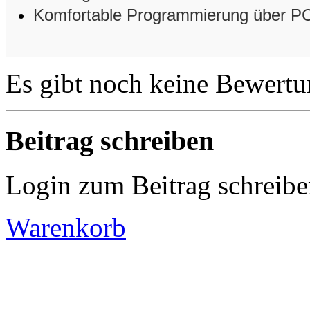
Komfortable Programmierung über PC
Es gibt noch keine Bewertu
Beitrag schreiben
Login zum Beitrag schreib
Warenkorb