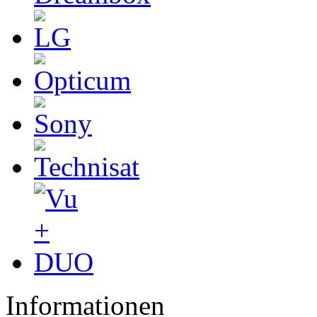
Informationen