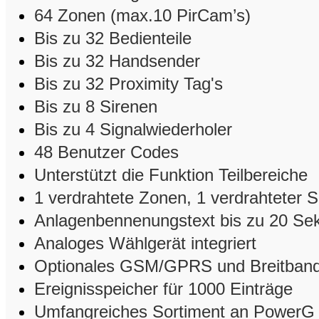
64 Zonen (max.10 PirCam’s)
Bis zu 32 Bedienteile
Bis zu 32 Handsender
Bis zu 32 Proximity Tag's
Bis zu 8 Sirenen
Bis zu 4 Signalwiederholer
48 Benutzer Codes
Unterstützt die Funktion Teilbereiche
1 verdrahtete Zonen, 1 verdrahteter 
Anlagenbennenungstext bis zu 20 Se
Analoges Wählgerät integriert
Optionales GSM/GPRS und Breitban
Ereignisspeicher für 1000 Einträge
Umfangreiches Sortiment an PowerG 