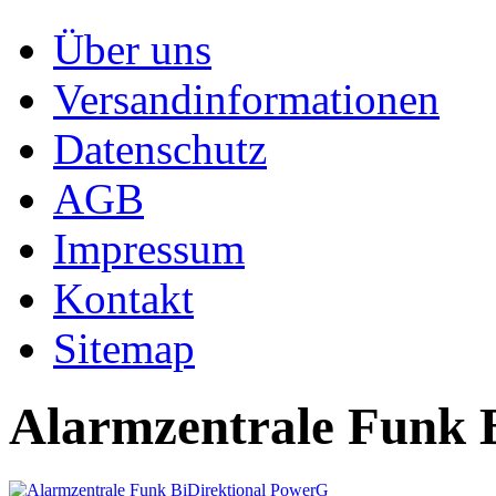
Über uns
Versandinformationen
Datenschutz
AGB
Impressum
Kontakt
Sitemap
Alarmzentrale Funk 