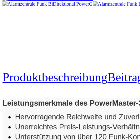
Produktbeschreibung
Beitra
Leistungsmerkmale des PowerMaster-
Hervorragende Reichweite und Zuverl
Unerreichtes Preis-Leistungs-Verhältn
Unterstützung von über 120 Funk-K