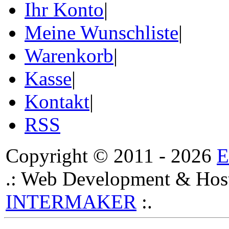
Ihr Konto
|
Meine Wunschliste
|
Warenkorb
|
Kasse
|
Kontakt
|
RSS
Copyright © 2011 - 2026
.: Web Development & Host
INTERMAKER
:.