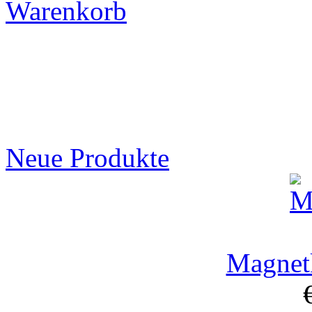
Warenkorb
Neue Produkte
Magnet