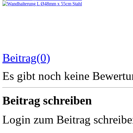
Beitrag(0)
Es gibt noch keine Bewertu
Beitrag schreiben
Login zum Beitrag schreib