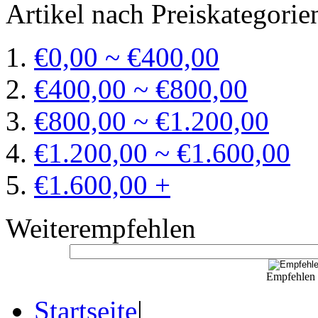
Artikel nach Preiskategorie
€0,00 ~ €400,00
€400,00 ~ €800,00
€800,00 ~ €1.200,00
€1.200,00 ~ €1.600,00
€1.600,00 +
Weiterempfehlen
Empfehlen S
Startseite
|