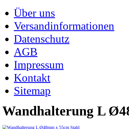
Über uns
Versandinformationen
Datenschutz
AGB
Impressum
Kontakt
Sitemap
Wandhalterung L Ø4