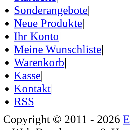
Sonderangebote
|
Neue Produkte
|
Ihr Konto
|
Meine Wunschliste
|
Warenkorb
|
Kasse
|
Kontakt
|
RSS
Copyright © 2011 - 2026