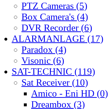
PTZ Cameras (5)
Box Camera's (4)
DVR Recorder (6)
ALARMANLAGE (17)
Paradox (4)
Visonic (6)
SAT-TECHNIC (119)
Sat Receiver (10)
Amico - Eni HD (0)
Dreambox (3)