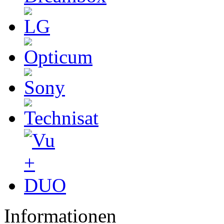
Informationen