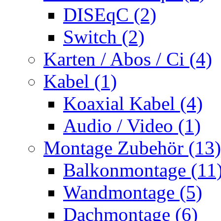
DISEqC (2)
Switch (2)
Karten / Abos / Ci (4)
Kabel (1)
Koaxial Kabel (4)
Audio / Video (1)
Montage Zubehör (13)
Balkonmontage (11
Wandmontage (5)
Dachmontage (6)