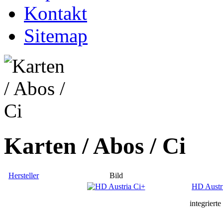
Kontakt
Sitemap
Karten / Abos / Ci
Hersteller
Bild
HD Austr
integrierte