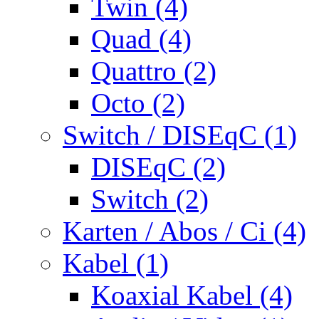
Twin (4)
Quad (4)
Quattro (2)
Octo (2)
Switch / DISEqC (1)
DISEqC (2)
Switch (2)
Karten / Abos / Ci (4)
Kabel (1)
Koaxial Kabel (4)