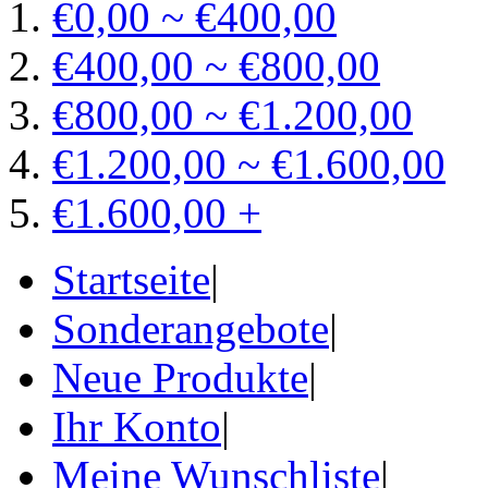
€0,00 ~ €400,00
€400,00 ~ €800,00
€800,00 ~ €1.200,00
€1.200,00 ~ €1.600,00
€1.600,00 +
Startseite
|
Sonderangebote
|
Neue Produkte
|
Ihr Konto
|
Meine Wunschliste
|