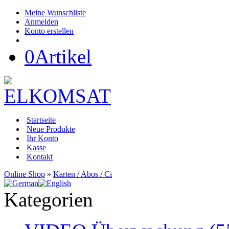
Meine Wunschliste
Anmelden
Konto erstellen
0
Artikel
Startseite
Neue Produkte
Ihr Konto
Kasse
Kontakt
Online Shop
»
Karten / Abos / Ci
Kategorien