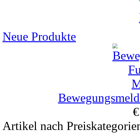
Neue Produkte
Bewegungsmelde
€
Artikel nach Preiskategorie