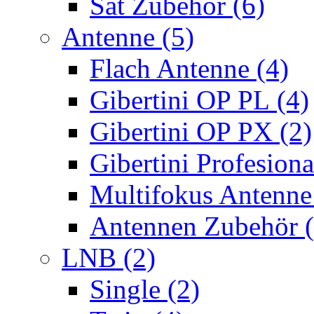
Sat Zubehör (6)
Antenne (5)
Flach Antenne (4)
Gibertini OP PL (4)
Gibertini OP PX (2)
Gibertini Profesiona
Multifokus Antenne
Antennen Zubehör (
LNB (2)
Single (2)