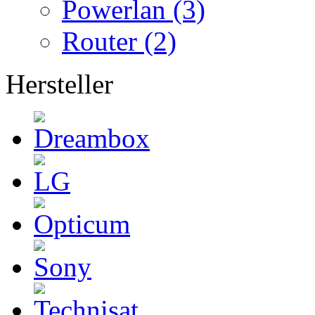
Powerlan (3)
Router (2)
Hersteller