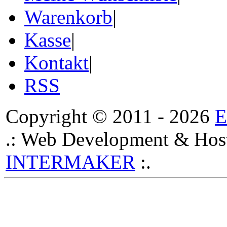
Warenkorb
|
Kasse
|
Kontakt
|
RSS
Copyright © 2011 - 2026
.: Web Development & Host
INTERMAKER
:.