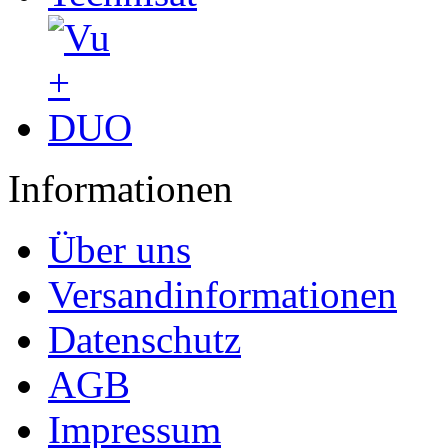
Informationen
Über uns
Versandinformationen
Datenschutz
AGB
Impressum