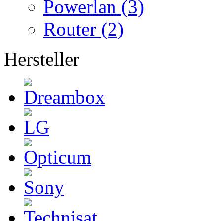
Powerlan (3)
Router (2)
Hersteller