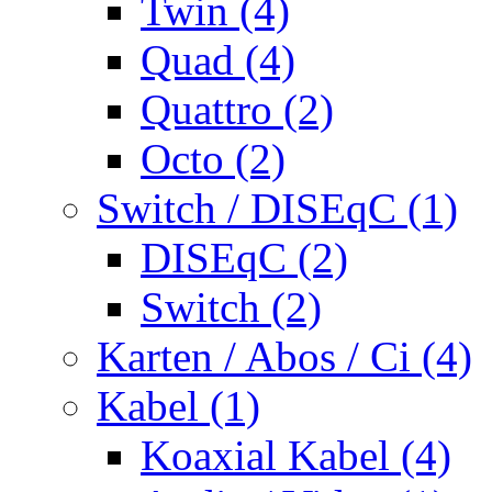
Twin (4)
Quad (4)
Quattro (2)
Octo (2)
Switch / DISEqC (1)
DISEqC (2)
Switch (2)
Karten / Abos / Ci (4)
Kabel (1)
Koaxial Kabel (4)