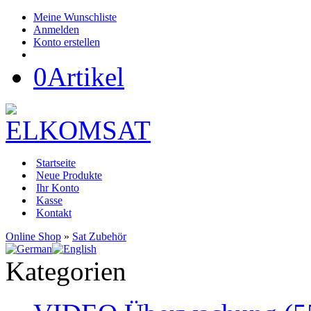
Meine Wunschliste
Anmelden
Konto erstellen
0
Artikel
Startseite
Neue Produkte
Ihr Konto
Kasse
Kontakt
Online Shop
»
Sat Zubehör
Kategorien