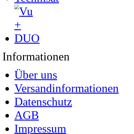
Informationen
Über uns
Versandinformationen
Datenschutz
AGB
Impressum