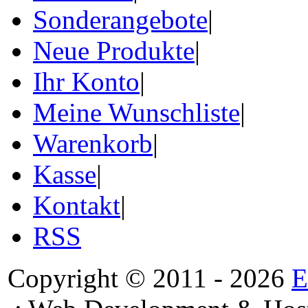
Sonderangebote
|
Neue Produkte
|
Ihr Konto
|
Meine Wunschliste
|
Warenkorb
|
Kasse
|
Kontakt
|
RSS
Copyright © 2011 - 2026