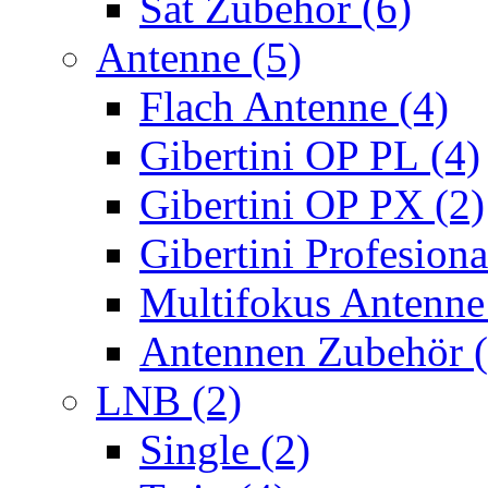
Sat Zubehör (6)
Antenne (5)
Flach Antenne (4)
Gibertini OP PL (4)
Gibertini OP PX (2)
Gibertini Profesiona
Multifokus Antenne
Antennen Zubehör (
LNB (2)
Single (2)