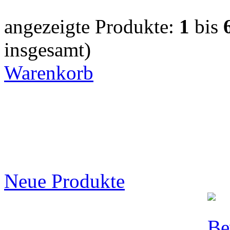
angezeigte Produkte:
1
bis
insgesamt)
Warenkorb
Neue Produkte