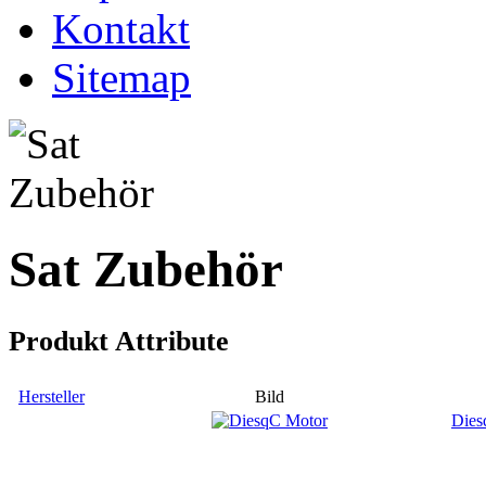
Kontakt
Sitemap
Sat Zubehör
Produkt Attribute
Hersteller
Bild
Dies