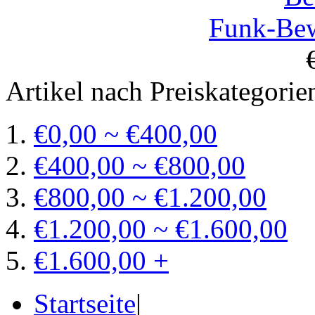
Funk-Be
Artikel nach Preiskategorie
€0,00 ~ €400,00
€400,00 ~ €800,00
€800,00 ~ €1.200,00
€1.200,00 ~ €1.600,00
€1.600,00 +
Startseite
|