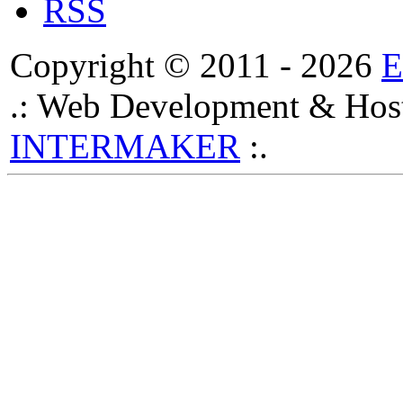
RSS
Copyright © 2011 - 2026
.: Web Development & Host
INTERMAKER
:.