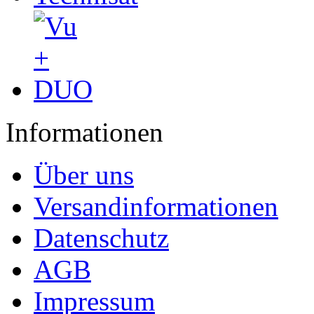
Informationen
Über uns
Versandinformationen
Datenschutz
AGB
Impressum