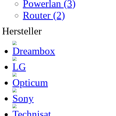
Powerlan (3)
Router (2)
Hersteller