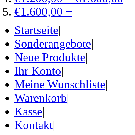
€1.600,00 +
Startseite
|
Sonderangebote
|
Neue Produkte
|
Ihr Konto
|
Meine Wunschliste
|
Warenkorb
|
Kasse
|
Kontakt
|