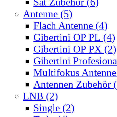
Sat Zubehör (6)
Antenne (5)
Flach Antenne (4)
Gibertini OP PL (4)
Gibertini OP PX (2)
Gibertini Profesiona
Multifokus Antenne
Antennen Zubehör (
LNB (2)
Single (2)