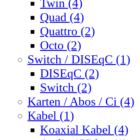
Twin (4)
Quad (4)
Quattro (2)
Octo (2)
Switch / DISEqC (1)
DISEqC (2)
Switch (2)
Karten / Abos / Ci (4)
Kabel (1)
Koaxial Kabel (4)